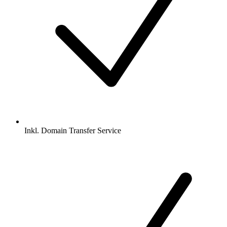
Inkl.
Domain Transfer Service