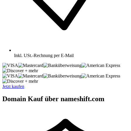
Inkl.
USt.-Rechnung per E-Mail
+ mehr
+ mehr
Jetzt kaufen
Domain Kauf über nameshift.com