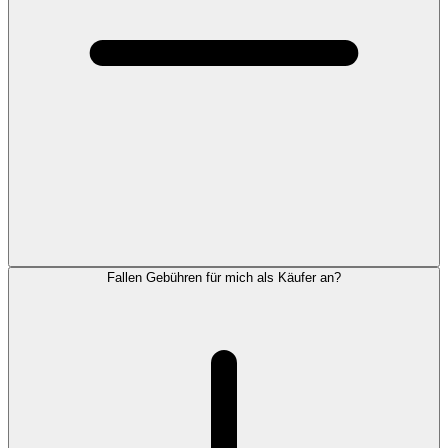
Fallen Gebühren für mich als Käufer an?