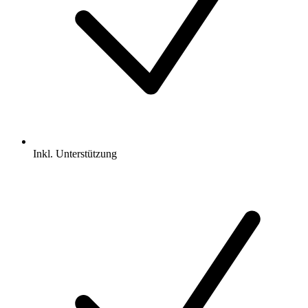
Inkl.
Unterstützung