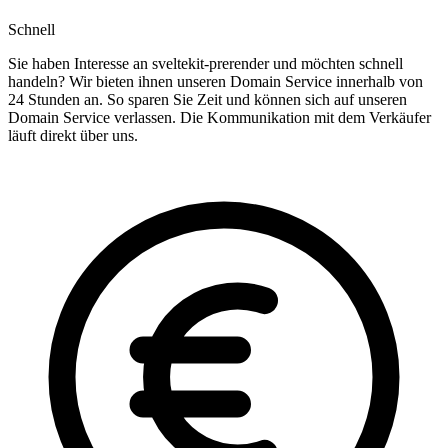
Schnell
Sie haben Interesse an sveltekit-prerender und möchten schnell
handeln? Wir bieten ihnen unseren Domain Service innerhalb von
24 Stunden an. So sparen Sie Zeit und können sich auf unseren
Domain Service verlassen. Die Kommunikation mit dem Verkäufer
läuft direkt über uns.