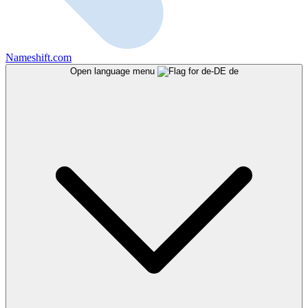
Nameshift.com
Open language menu
de