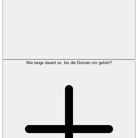
Wie lange dauert es, bis die Domain mir gehört?