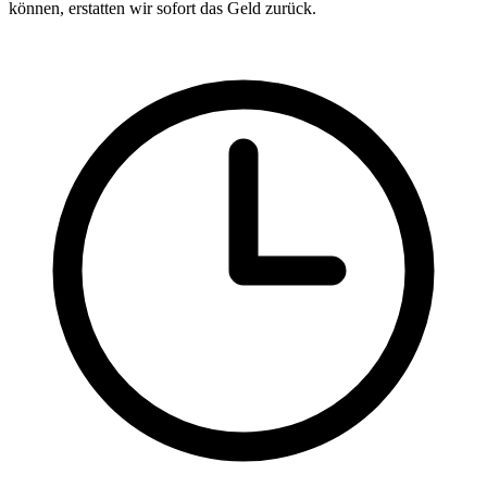
können, erstatten wir sofort das Geld zurück.