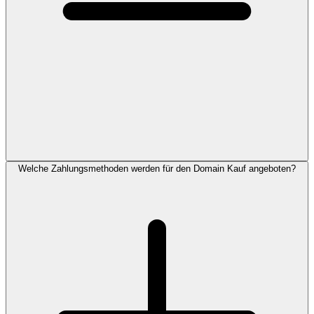
Welche Zahlungsmethoden werden für den Domain Kauf angeboten?