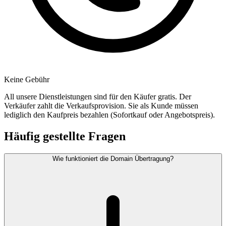
Keine Gebühr
All unsere Dienstleistungen sind für den Käufer gratis. Der
Verkäufer zahlt die Verkaufsprovision. Sie als Kunde müssen
lediglich den Kaufpreis bezahlen (Sofortkauf oder Angebotspreis).
Häufig gestellte Fragen
Wie funktioniert die Domain Übertragung?