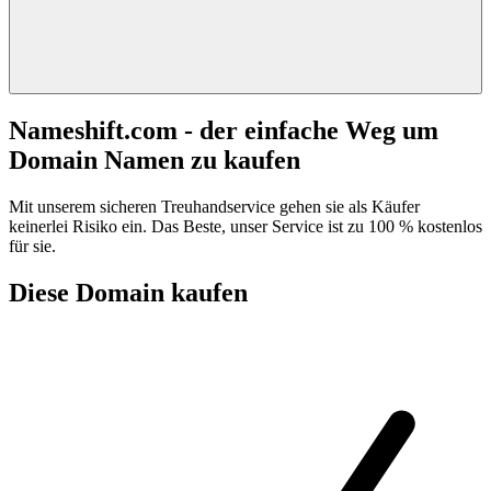
Nameshift.com - der einfache Weg um
Domain Namen zu kaufen
Mit unserem sicheren Treuhandservice gehen sie als Käufer
keinerlei Risiko ein. Das Beste, unser Service ist zu 100 % kostenlos
für sie.
Diese Domain kaufen