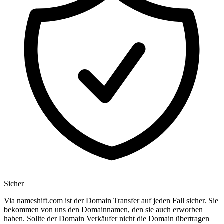
Sicher
Via nameshift.com ist der Domain Transfer auf jeden Fall sicher. Sie
bekommen von uns den Domainnamen, den sie auch erworben
haben. Sollte der Domain Verkäufer nicht die Domain übertragen